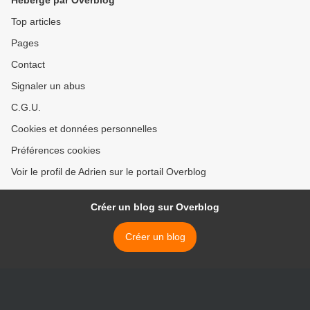
Hébergé par Overblog
Top articles
Pages
Contact
Signaler un abus
C.G.U.
Cookies et données personnelles
Préférences cookies
Voir le profil de Adrien sur le portail Overblog
Créer un blog sur Overblog
Créer un blog