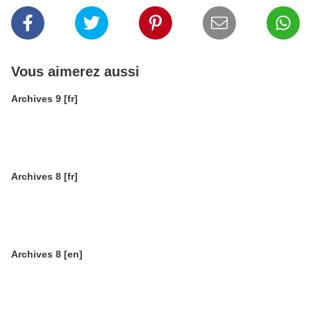
Vous aimerez aussi
Archives 9 [fr]
Archives 8 [fr]
Archives 8 [en]