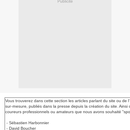
Publicité
Vous trouverez dans cette section les articles parlant du site ou de 
sur-mesure, publiés dans la presse depuis la création du site. Ainsi 
coureurs professionnels ou amateurs que nous avons souhaité "spo
- Sébastien Harbonnier
- David Boucher