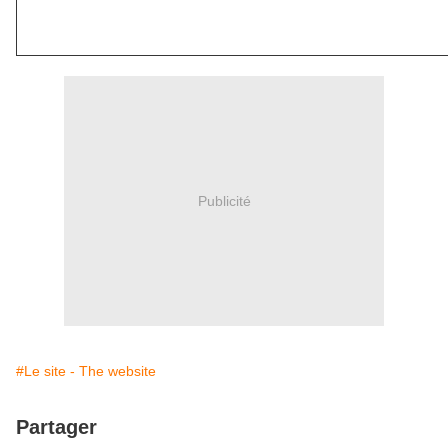
Publicité
#Le site - The website
Partager