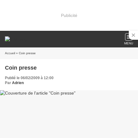
Publicité
MENU
Accueil
» Coin presse
Coin presse
Publié le 06/02/2009 à 12:00
Par
Adrien