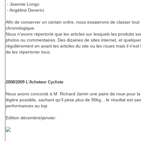
- Jeannie Longo
- Angéline Deverici
Afin de conserver un certain ordre, nous essaierons de classer tout
chronologique.
Nous n'avons répertorié que les articles sur lesquels les produits
photos ou commentaires. Des dizaines de sites internet, et quelqu
régulièrement en avant les articles du site ou les roues mais il n'est
de les répertorier tous.
2008/2009 L'Acheteur Cycliste
Nous avons concocté à M. Richard Jamin une paire de roue pour la
légère possible, sachant qu'il pèse plus de 90kg... le résultat est sa
performances au top.
Edition décembre/janvier: