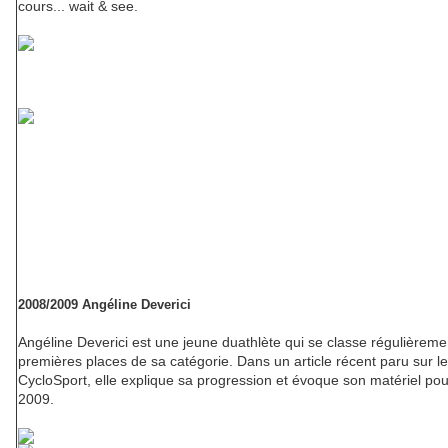
cours... wait & see.
2008/2009 Angéline Deverici
Angéline Deverici est une jeune duathlète qui se classe régulièreme
premières places de sa catégorie. Dans un article récent paru sur 
CycloSport, elle explique sa progression et évoque son matériel po
2009.