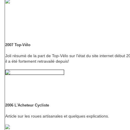
2007 Top-Vélo
Joli résumé de la part de Top-Vélo sur l'état du site internet débu
il a été fortement retravailé depuis!
2006 L'Acheteur Cycliste
Article sur les roues artisanales et quelques explications.