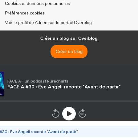
Cookies et données personnelles
Préférences cookies
Voir le profil de Adrien sur le portail Overblog
Créer un blog sur Overblog
Créer un blog
FACE A - un podcast Purecharts
FACE A #30 : Eve Angeli raconte "Avant de partir"
#30 : Eve Angeli raconte "Avant de partir"